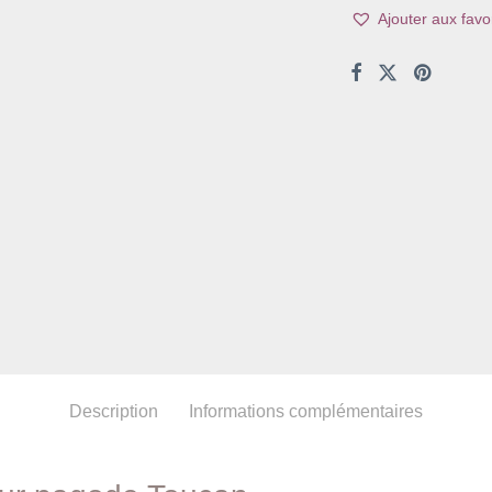
Ajouter aux favor
Description
Informations complémentaires