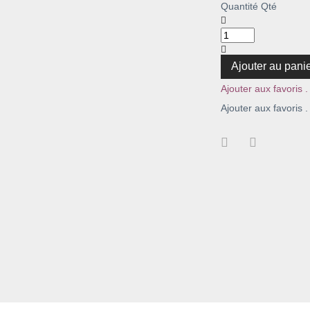
Quantité
Qté
Ajouter au pani
Ajouter aux favoris .
Ajouter aux favoris .