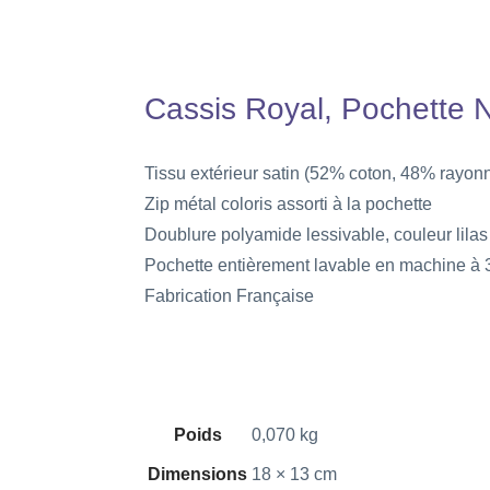
Cassis Royal, Pochette 
Tissu extérieur satin (52% coton, 48% rayon
Zip métal coloris assorti à la pochette
Doublure polyamide lessivable, couleur lilas
Pochette entièrement lavable en machine à 
Fabrication Française
Poids
0,070 kg
Dimensions
18 × 13 cm