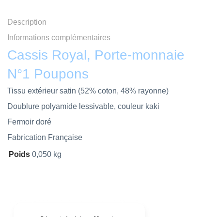
Description
Informations complémentaires
Cassis Royal, Porte-monnaie
N°1 Poupons
Tissu extérieur satin (52% coton, 48% rayonne)
Doublure polyamide lessivable, couleur kaki
Fermoir doré
Fabrication Française
Poids
0,050 kg