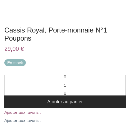
Cassis Royal, Porte-monnaie N°1
Poupons
29,00
€
En stock
Ajouter au panier
Ajouter aux favoris .
Ajouter aux favoris .