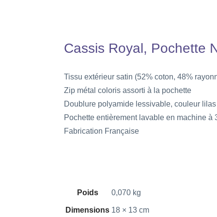
Cassis Royal, Pochette
Tissu extérieur satin (52% coton, 48% rayon
Zip métal coloris assorti à la pochette
Doublure polyamide lessivable, couleur lilas
Pochette entièrement lavable en machine à 
Fabrication Française
Poids
0,070 kg
Dimensions
18 × 13 cm