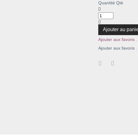
Quantité
Qté
Ajouter au pani
Ajouter aux favoris .
Ajouter aux favoris .