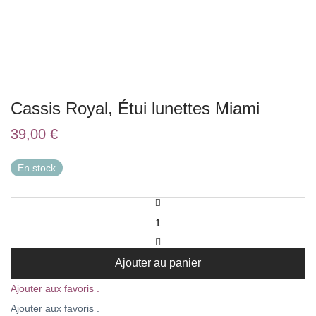
Cassis Royal, Étui lunettes Miami
39,00
€
En stock
Ajouter au panier
Ajouter aux favoris .
Ajouter aux favoris .