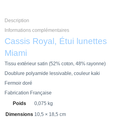
Description
Informations complémentaires
Cassis Royal, Étui lunettes
Miami
Tissu extérieur satin (52% coton, 48% rayonne)
Doublure polyamide lessivable, couleur kaki
Fermoir doré
Fabrication Française
Poids
0,075 kg
Dimensions
10,5 × 18,5 cm