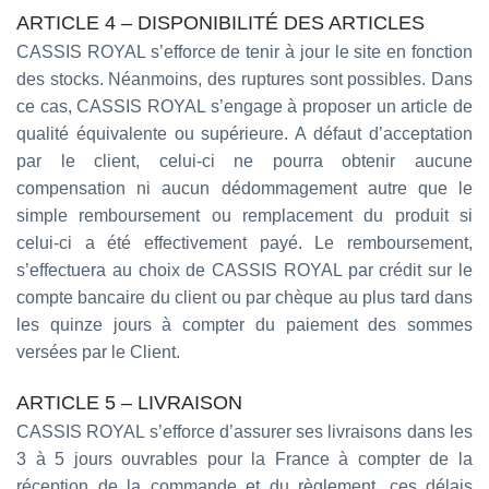
ARTICLE 4 – DISPONIBILITÉ DES ARTICLES
CASSIS ROYAL s’efforce de tenir à jour le site en fonction
des stocks. Néanmoins, des ruptures sont possibles. Dans
ce cas, CASSIS ROYAL s’engage à proposer un article de
qualité équivalente ou supérieure. A défaut d’acceptation
par le client, celui-ci ne pourra obtenir aucune
compensation ni aucun dédommagement autre que le
simple remboursement ou remplacement du produit si
celui-ci a été effectivement payé. Le remboursement,
s’effectuera au choix de CASSIS ROYAL par crédit sur le
compte bancaire du client ou par chèque au plus tard dans
les quinze jours à compter du paiement des sommes
versées par le Client.
ARTICLE 5 – LIVRAISON
CASSIS ROYAL s’efforce d’assurer ses livraisons dans les
3 à 5 jours ouvrables pour la France à compter de la
réception de la commande et du règlement, ces délais