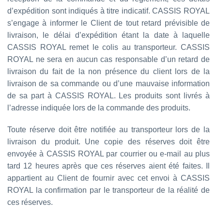
d’expédition sont indiqués à titre indicatif. CASSIS ROYAL
s’engage à informer le Client de tout retard prévisible de
livraison, le délai d’expédition étant la date à laquelle
CASSIS ROYAL remet le colis au transporteur. CASSIS
ROYAL ne sera en aucun cas responsable d’un retard de
livraison du fait de la non présence du client lors de la
livraison de sa commande ou d’une mauvaise information
de sa part à CASSIS ROYAL. Les produits sont livrés à
l’adresse indiquée lors de la commande des produits.
Toute réserve doit être notifiée au transporteur lors de la
livraison du produit. Une copie des réserves doit être
envoyée à CASSIS ROYAL par courrier ou e-mail au plus
tard 12 heures après que ces réserves aient été faites. Il
appartient au Client de fournir avec cet envoi à CASSIS
ROYAL la confirmation par le transporteur de la réalité de
ces réserves.