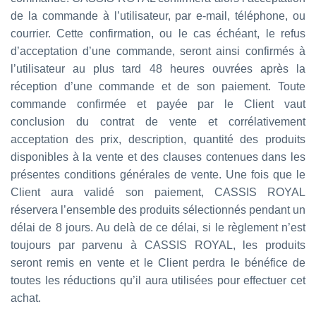
de la commande à l’utilisateur, par e-mail, téléphone, ou
courrier. Cette confirmation, ou le cas échéant, le refus
d’acceptation d’une commande, seront ainsi confirmés à
l’utilisateur au plus tard 48 heures ouvrées après la
réception d’une commande et de son paiement. Toute
commande confirmée et payée par le Client vaut
conclusion du contrat de vente et corrélativement
acceptation des prix, description, quantité des produits
disponibles à la vente et des clauses contenues dans les
présentes conditions générales de vente. Une fois que le
Client aura validé son paiement, CASSIS ROYAL
réservera l’ensemble des produits sélectionnés pendant un
délai de 8 jours. Au delà de ce délai, si le règlement n’est
toujours par parvenu à CASSIS ROYAL, les produits
seront remis en vente et le Client perdra le bénéfice de
toutes les réductions qu’il aura utilisées pour effectuer cet
achat.