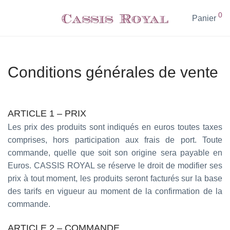
0
Panier
Conditions générales de vente
ARTICLE 1 – PRIX
Les prix des produits sont indiqués en euros toutes taxes
comprises, hors participation aux frais de port. Toute
commande, quelle que soit son origine sera payable en
Euros. CASSIS ROYAL se réserve le droit de modifier ses
prix à tout moment, les produits seront facturés sur la base
des tarifs en vigueur au moment de la confirmation de la
commande.
ARTICLE 2 – COMMANDE