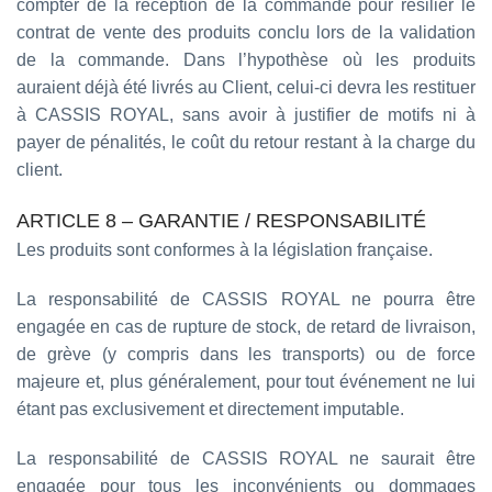
compter de la réception de la commande pour résilier le
contrat de vente des produits conclu lors de la validation
de la commande. Dans l’hypothèse où les produits
auraient déjà été livrés au Client, celui-ci devra les restituer
à CASSIS ROYAL, sans avoir à justifier de motifs ni à
payer de pénalités, le coût du retour restant à la charge du
client.
ARTICLE 8 – GARANTIE / RESPONSABILITÉ
Les produits sont conformes à la législation française.
La responsabilité de CASSIS ROYAL ne pourra être
engagée en cas de rupture de stock, de retard de livraison,
de grève (y compris dans les transports) ou de force
majeure et, plus généralement, pour tout événement ne lui
étant pas exclusivement et directement imputable.
La responsabilité de CASSIS ROYAL ne saurait être
engagée pour tous les inconvénients ou dommages