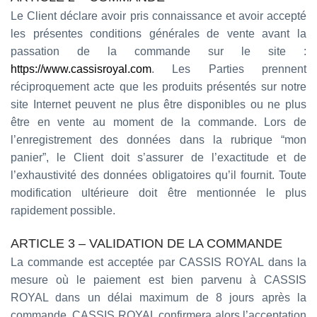
Le Client déclare avoir pris connaissance et avoir accepté
les présentes conditions générales de vente avant la
passation de la commande sur le site :
https://www.cassisroyal.com
. Les Parties prennent
réciproquement acte que les produits présentés sur notre
site Internet peuvent ne plus être disponibles ou ne plus
être en vente au moment de la commande. Lors de
l’enregistrement des données dans la rubrique “mon
panier”, le Client doit s’assurer de l’exactitude et de
l’exhaustivité des données obligatoires qu’il fournit. Toute
modification ultérieure doit être mentionnée le plus
rapidement possible.
ARTICLE 3 – VALIDATION DE LA COMMANDE
La commande est acceptée par CASSIS ROYAL dans la
mesure où le paiement est bien parvenu à CASSIS
ROYAL dans un délai maximum de 8 jours après la
commande. CASSIS ROYAL confirmera alors l’acceptation