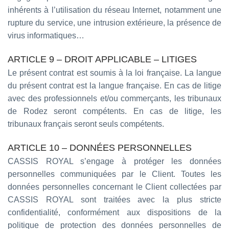
inhérents à l’utilisation du réseau Internet, notamment une
rupture du service, une intrusion extérieure, la présence de
virus informatiques…
ARTICLE 9 – DROIT APPLICABLE – LITIGES
Le présent contrat est soumis à la loi française. La langue
du présent contrat est la langue française. En cas de litige
avec des professionnels et/ou commerçants, les tribunaux
de Rodez seront compétents. En cas de litige, les
tribunaux français seront seuls compétents.
ARTICLE 10 – DONNÉES PERSONNELLES
CASSIS ROYAL s’engage à protéger les données
personnelles communiquées par le Client. Toutes les
données personnelles concernant le Client collectées par
CASSIS ROYAL sont traitées avec la plus stricte
confidentialité, conformément aux dispositions de la
politique de protection des données personnelles de