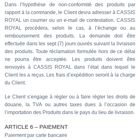
Dans l’hypothèse de non-conformité des produits par
rapport à la commande, le Client devra adresser à CASSIS
ROYAL un courrier ou un e-mail de contestation. CASSIS
ROYAL procédera, selon le cas, à l’échange ou au
remboursement des produits. La demande doit être
effectuée dans les sept (7) jours ouvrés suivant la livraison
des produits. Toute réclamation formulée hors de ce délai
ne pourra être acceptée. Les produits doivent être
renvoyés à CASSIS ROYAL dans l’état dans lequel le
Client les a reçus. Les frais d’expédition seront à la charge
du Client.
Le Client s’engage à régler ou à faire régler les droits de
douane, la TVA ou autres taxes dues à l’occasion de
l’importation des Produits dans le pays du lieu de livraison.
ARTICLE 6 – PAIEMENT
Paiement par carte bancaire