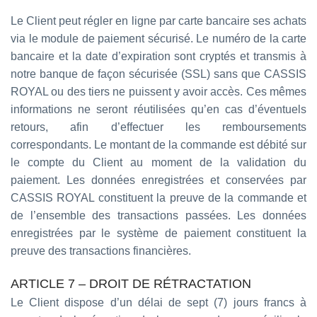
Le Client peut régler en ligne par carte bancaire ses achats
via le module de paiement sécurisé. Le numéro de la carte
bancaire et la date d’expiration sont cryptés et transmis à
notre banque de façon sécurisée (SSL) sans que CASSIS
ROYAL ou des tiers ne puissent y avoir accès. Ces mêmes
informations ne seront réutilisées qu’en cas d’éventuels
retours, afin d’effectuer les remboursements
correspondants. Le montant de la commande est débité sur
le compte du Client au moment de la validation du
paiement. Les données enregistrées et conservées par
CASSIS ROYAL constituent la preuve de la commande et
de l’ensemble des transactions passées. Les données
enregistrées par le système de paiement constituent la
preuve des transactions financières.
ARTICLE 7 – DROIT DE RÉTRACTATION
Le Client dispose d’un délai de sept (7) jours francs à