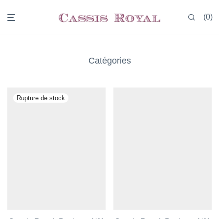
0
Catégories