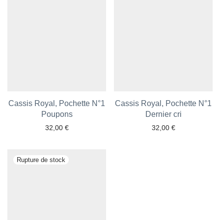
Cassis Royal, Pochette N°1
Cassis Royal, Pochette N°1
Poupons
Dernier cri
32,00
€
32,00
€
Ajouter aux favoris
Ajouter aux favoris