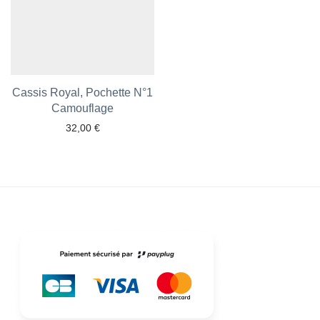
Cassis Royal, Pochette N°1
Camouflage
32,00
€
Ajouter aux favoris