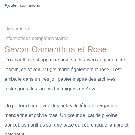
Ajouter aux favoris .
Description
Informations complémentaires
Savon Osmanthus et Rose
L’osmanthus est apprécié pour sa floraison au parfum de
jasmin, ce savon 240grs marie également la rose, il est
emballé dans un très joli papier inspiré des archives
historiques des jardins botaniques de Kew.
Un parfum floral avec des notes de tête de bergamote,
mandarine et poivre rose. Un cœur délicat de pivoine,
abricot, osmanthus sur une base du cèdre rouge, ambre et
patchouli.