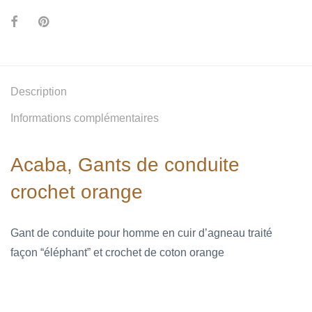
Description
Informations complémentaires
Acaba, Gants de conduite
crochet orange
Gant de conduite pour homme en cuir d’agneau traité
façon “éléphant” et crochet de coton orange