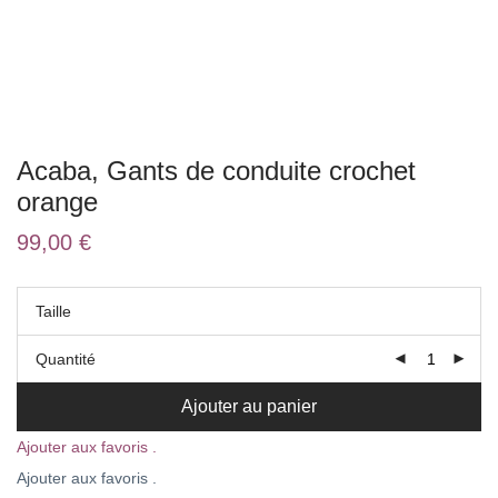
Acaba, Gants de conduite crochet
orange
99,00
€
Taille
Quantité
Ajouter au panier
Ajouter aux favoris .
Ajouter aux favoris .