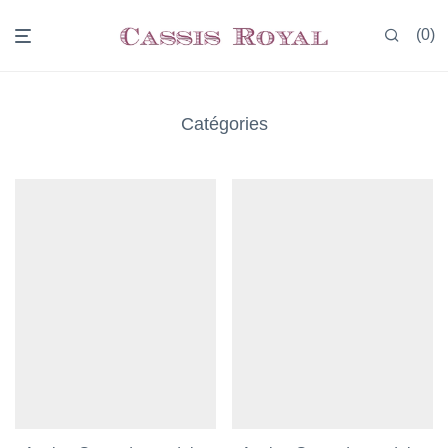
0
Catégories