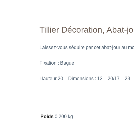
Tillier Décoration, Abat-
Laissez-vous séduire par cet abat-jour au mot
Fixation : Bague
Hauteur 20 – Dimensions : 12 – 20/17 – 28
Poids
0,200 kg