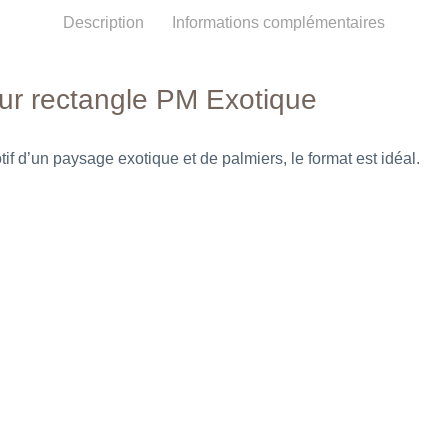
Description
Informations complémentaires
jour rectangle PM Exotique
if d’un paysage exotique et de palmiers, le format est idéal.