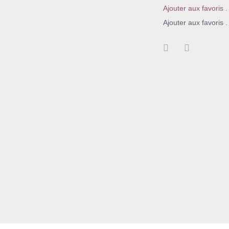
Ajouter aux favoris .
Ajouter aux favoris .