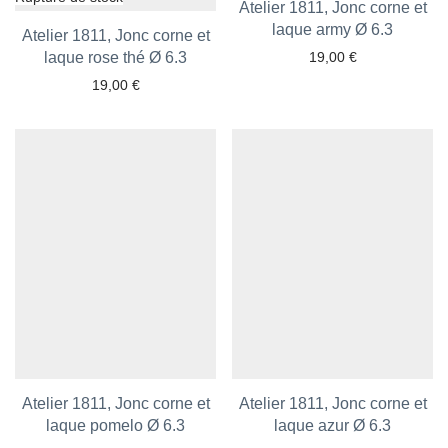
Atelier 1811, Jonc corne et
laque army Ø 6.3
Ajouter aux favoris
Atelier 1811, Jonc corne et
laque rose thé Ø 6.3
Ajouter aux favoris
19,00
€
19,00
€
Atelier 1811, Jonc corne et
Atelier 1811, Jonc corne et
laque pomelo Ø 6.3
Ajouter aux favoris
Ajouter aux favoris
laque azur Ø 6.3