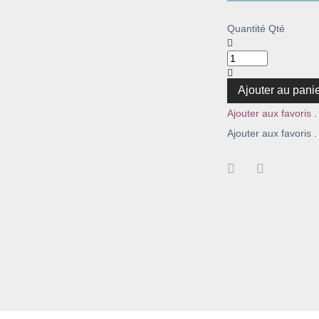
Quantité
Qté
Ajouter au pani
Ajouter aux favoris .
Ajouter aux favoris .