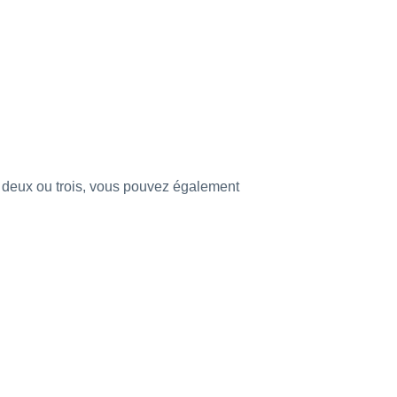
r deux ou trois, vous pouvez également