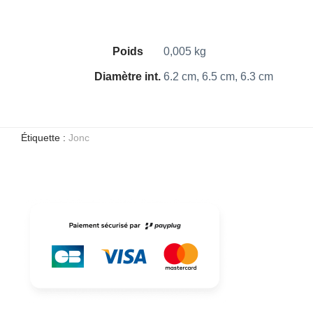
Poids
0,005 kg
Diamètre int.
6.2 cm, 6.5 cm, 6.3 cm
Étiquette :
Jonc