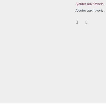
Ajouter aux favoris .
Ajouter aux favoris .