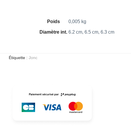
Poids
0,005 kg
Diamètre int.
6.2 cm, 6.5 cm, 6.3 cm
Étiquette :
Jonc