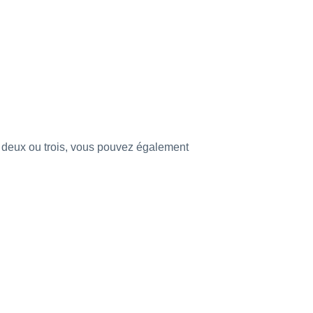
r deux ou trois, vous pouvez également