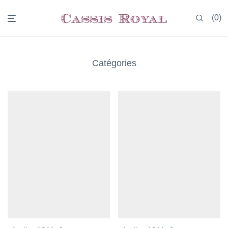
0
Catégories