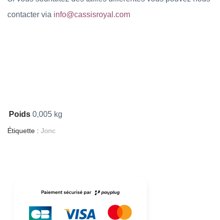
contacter via
info@cassisroyal.com
Poids
0,005 kg
Étiquette :
Jonc