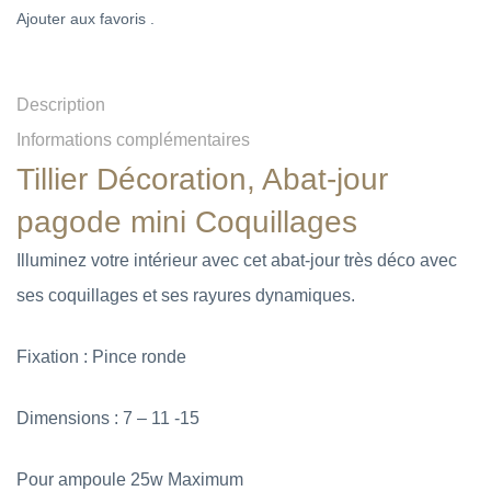
Ajouter aux favoris .
Description
Informations complémentaires
Tillier Décoration, Abat-jour
pagode mini Coquillages
Illuminez votre intérieur avec cet abat-jour très déco avec
ses coquillages et ses rayures dynamiques.
Fixation : Pince ronde
Dimensions : 7 – 11 -15
Pour ampoule 25w Maximum