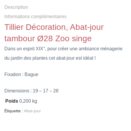
Description
Informations complémentaires
Tillier Décoration, Abat-jour
tambour Ø28 Zoo singe
Dans un esprit XIX°, pour créer une ambiance ménagerie
du jardin des plantes cet abat-jour est idéal !
Fixation : Bague
Dimensions : 19 – 17 – 28
Poids
0,200 kg
Étiquette :
Abat-jour