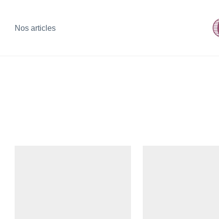
Nos articles