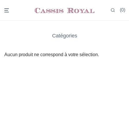
0
Catégories
Aucun produit ne correspond à votre sélection.