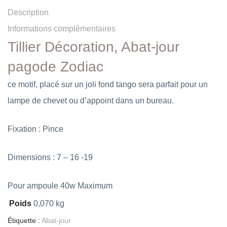
Description
Informations complémentaires
Tillier Décoration, Abat-jour
pagode Zodiac
ce motif, placé sur un joli fond tango sera parfait pour un
lampe de chevet ou d’appoint dans un bureau.
Fixation : Pince
Dimensions : 7 – 16 -19
Pour ampoule 40w Maximum
Poids
0,070 kg
Étiquette :
Abat-jour