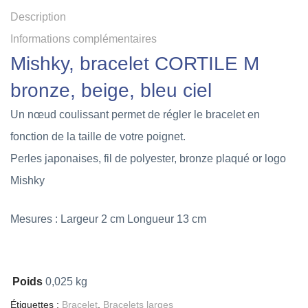
Description
Informations complémentaires
Mishky, bracelet CORTILE M
bronze, beige, bleu ciel
Un nœud coulissant permet de régler le bracelet en
fonction de la taille de votre poignet.
Perles japonaises, fil de polyester, bronze plaqué or logo
Mishky
Mesures : Largeur 2 cm Longueur 13 cm
Poids
0,025 kg
Étiquettes :
Bracelet
,
Bracelets larges