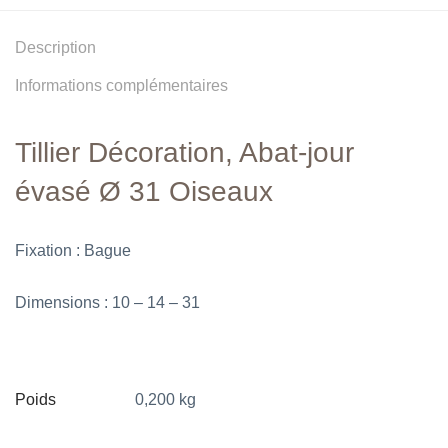
Description
Informations complémentaires
Tillier Décoration, Abat-jour
évasé Ø 31 Oiseaux
Fixation : Bague
Dimensions : 10 – 14 – 31
Poids
0,200 kg