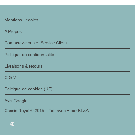
Mentions Légales
A Propos
Contactez-nous et Service Client
Politique de confidentialité
Livraisons & retours
C.G.V.
Politique de cookies (UE)
Avis Google
Cassis Royal © 2015 - Fait avec ♥ par BL&A