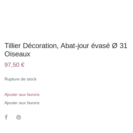
Tillier Décoration, Abat-jour évasé Ø 31
Oiseaux
97,50
€
Rupture de stock
Ajouter aux favoris .
Ajouter aux favoris .