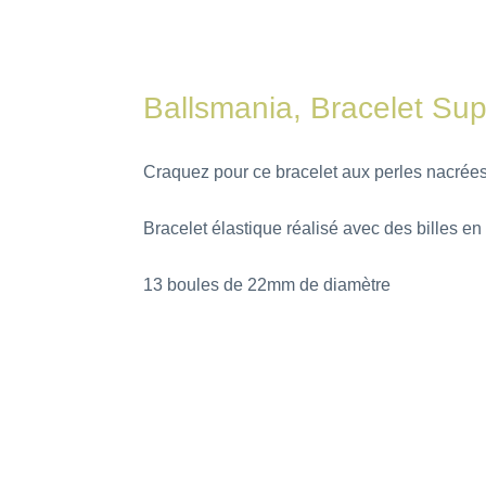
Ballsmania, Bracelet Supe
Craquez pour ce bracelet aux perles nacrées
Bracelet élastique réalisé avec des billes en 
13 boules de 22mm de diamètre