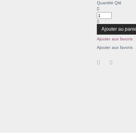
Quantité
Qté
Ajouter au pani
Ajouter aux favoris .
Ajouter aux favoris .