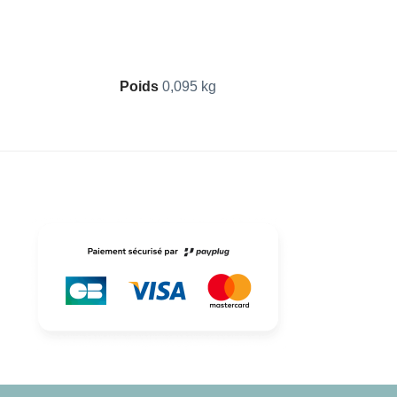
Poids
0,095 kg