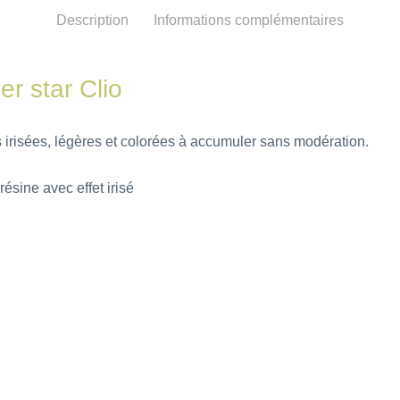
Description
Informations complémentaires
r star Clio
 irisées, légères et colorées à accumuler sans modération.
résine avec effet irisé