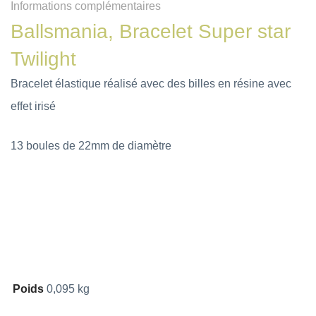
Informations complémentaires
Ballsmania, Bracelet Super star
Twilight
Bracelet élastique réalisé avec des billes en résine avec
effet irisé
13 boules de 22mm de diamètre
Poids
0,095 kg