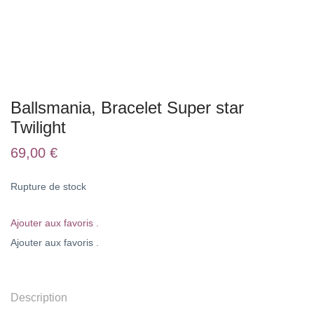
Ballsmania, Bracelet Super star
Twilight
69,00
€
Rupture de stock
Ajouter aux favoris .
Ajouter aux favoris .
Description