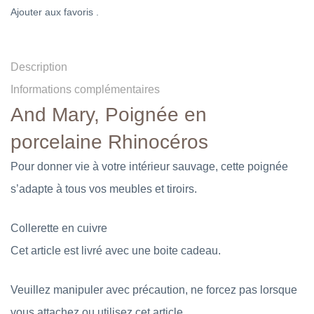
Ajouter aux favoris .
Description
Informations complémentaires
And Mary, Poignée en
porcelaine Rhinocéros
Pour donner vie à votre intérieur sauvage, cette poignée
s’adapte à tous vos meubles et tiroirs.
Collerette en cuivre
Cet article est livré avec une boite cadeau.
Veuillez manipuler avec précaution, ne forcez pas lorsque
vous attachez ou utilisez cet article.