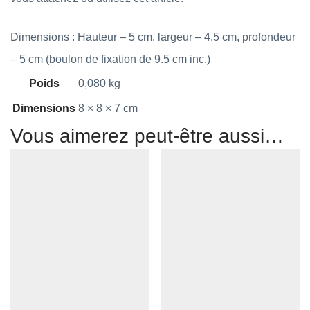
Dimensions : Hauteur – 5 cm, largeur – 4.5 cm, profondeur
– 5 cm (boulon de fixation de 9.5 cm inc.)
Poids
0,080 kg
Dimensions
8 × 8 × 7 cm
Vous aimerez peut-être aussi…