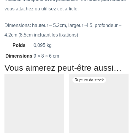
vous attachez ou utilisez cet article.
Dimensions: hauteur – 5.2cm, largeur -4.5, profondeur –
4.2cm (8.5cm incluant les fixations)
Poids
0,095 kg
Dimensions
9 × 8 × 6 cm
Vous aimerez peut-être aussi…