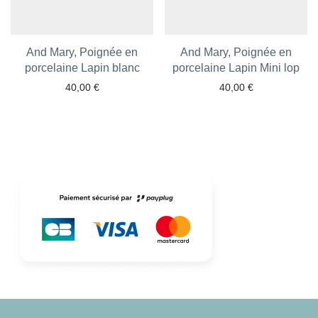
And Mary, Poignée en
And Mary, Poignée en
porcelaine Lapin blanc
Ajouter aux favoris
porcelaine Lapin Mini lop
Ajouter aux favoris
40,00
€
40,00
€