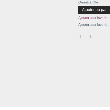
Quantité
Qté
Ajouter au pani
Ajouter aux favoris .
Ajouter aux favoris .