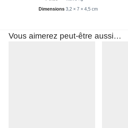
Dimensions
3,2 × 7 × 4,5 cm
Vous aimerez peut-être aussi…