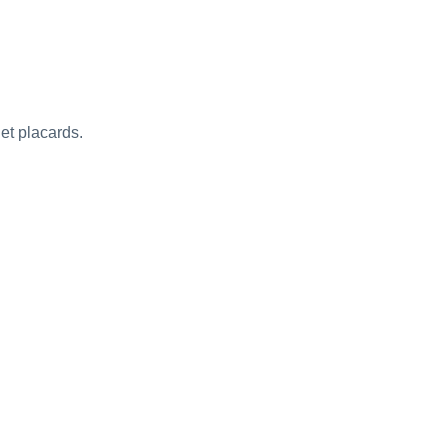
et placards.