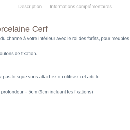
Description
Informations complémentaires
rcelaine Cerf
u charme à votre intérieur avec le roi des forêts, pour meubles 
oulons de fixation.
 pas lorsque vous attachez ou utilisez cet article.
profondeur – 5cm (9cm incluant les fixations)