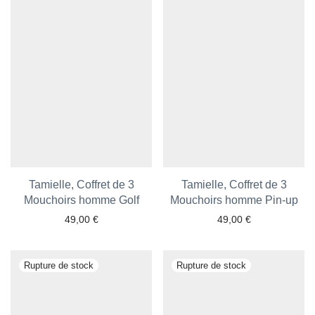
Tamielle, Coffret de 3
Tamielle, Coffret de 3
Mouchoirs homme Golf
Mouchoirs homme Pin-up
49,00
€
49,00
€
Ajouter aux favoris
Ajouter aux favoris