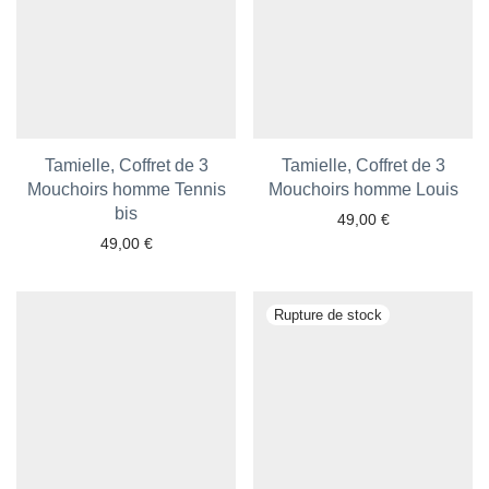
Tamielle, Coffret de 3
Tamielle, Coffret de 3
Mouchoirs homme Tennis
Mouchoirs homme Louis
bis
49,00
€
49,00
€
Ajouter aux favoris
Ajouter aux favoris