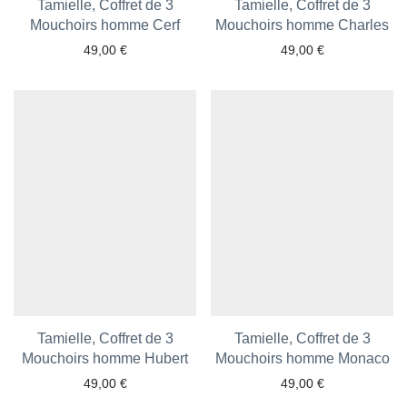
Tamielle, Coffret de 3
Tamielle, Coffret de 3
Mouchoirs homme Cerf
Mouchoirs homme Charles
49,00
€
49,00
€
Ajouter aux favoris
Ajouter aux favoris
Tamielle, Coffret de 3
Tamielle, Coffret de 3
Mouchoirs homme Hubert
Mouchoirs homme Monaco
49,00
€
49,00
€