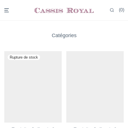
0
Catégories