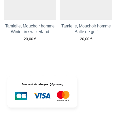
Tamielle, Mouchoir homme
Tamielle, Mouchoir homme
Winter in switzerland
Balle de golf
20,00
€
20,00
€
Ajouter aux favoris
Ajouter aux favoris