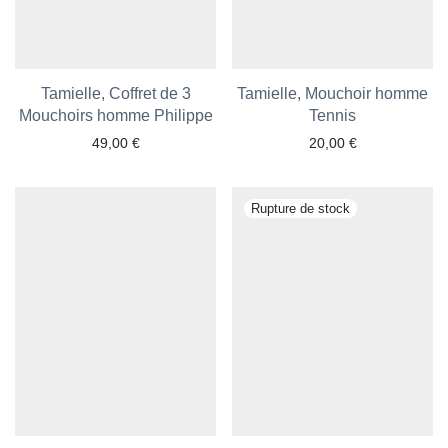
Tamielle, Coffret de 3
Tamielle, Mouchoir homme
Mouchoirs homme Philippe
Tennis
49,00
€
20,00
€
Ajouter aux favoris
Ajouter aux favoris