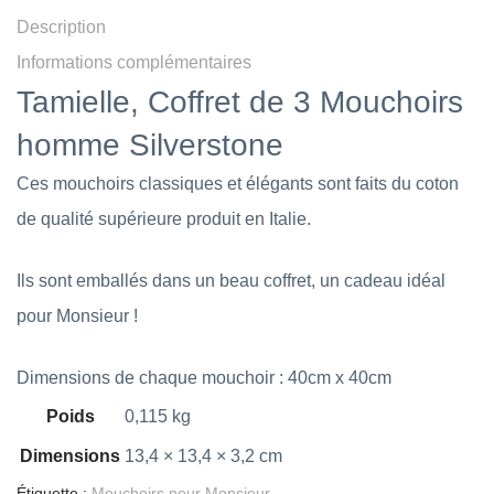
Description
Informations complémentaires
Tamielle, Coffret de 3 Mouchoirs
homme Silverstone
Ces mouchoirs classiques et élégants sont faits du coton
de qualité supérieure produit en Italie.
Ils sont emballés dans un beau coffret, un cadeau idéal
pour Monsieur !
Dimensions de chaque mouchoir : 40cm x 40cm
Poids
0,115 kg
Dimensions
13,4 × 13,4 × 3,2 cm
Étiquette :
Mouchoirs pour Monsieur