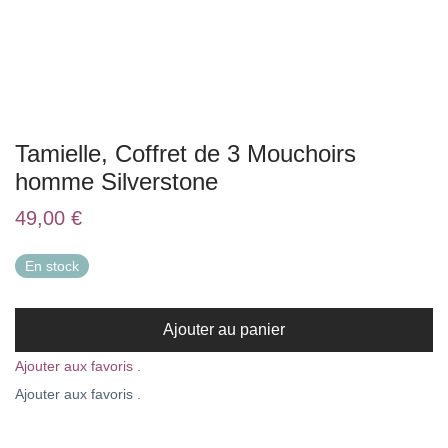
Tamielle, Coffret de 3 Mouchoirs
homme Silverstone
49,00
€
En stock
Ajouter au panier
Ajouter aux favoris .
Ajouter aux favoris .