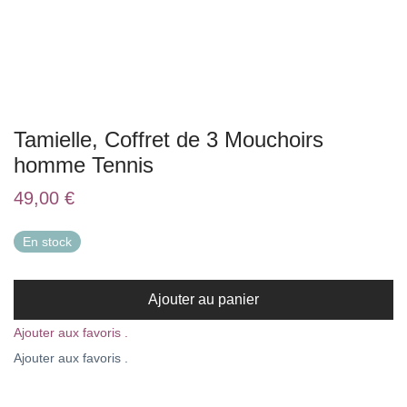
Tamielle, Coffret de 3 Mouchoirs
homme Tennis
49,00
€
En stock
Ajouter au panier
Ajouter aux favoris .
Ajouter aux favoris .