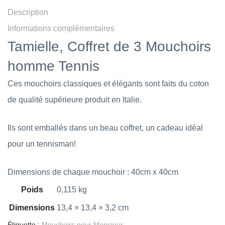
Description
Informations complémentaires
Tamielle, Coffret de 3 Mouchoirs
homme Tennis
Ces mouchoirs classiques et élégants sont faits du coton
de qualité supérieure produit en Italie.
Ils sont emballés dans un beau coffret, un cadeau idéal
pour un
tennisman!
Dimensions de chaque mouchoir : 40cm x 40cm
Poids
0,115 kg
Dimensions
13,4 × 13,4 × 3,2 cm
Étiquette :
Mouchoirs pour Monsieur