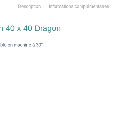
Description
Informations complémentaires
sin 40 x 40 Dragon
vable en machine à 30°