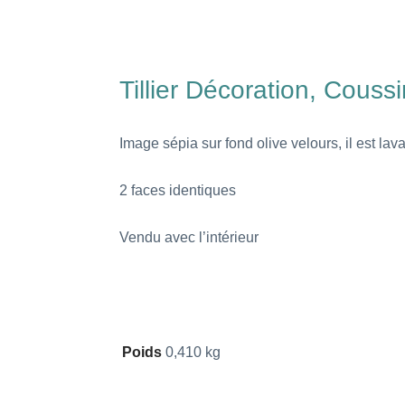
Tillier Décoration, Cous
Image sépia sur fond olive velours, il est la
2 faces identiques
Vendu avec l’intérieur
Poids
0,410 kg