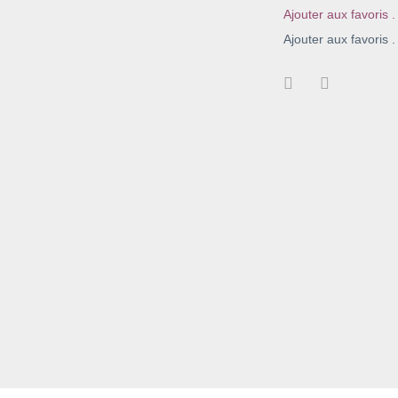
Ajouter aux favoris .
Ajouter aux favoris .