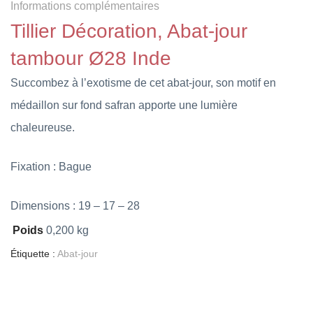
Informations complémentaires
Tillier Décoration, Abat-jour
tambour Ø28 Inde
Succombez à l’exotisme de cet abat-jour, son motif en
médaillon sur fond safran apporte une lumière
chaleureuse.
Fixation : Bague
Dimensions : 19 – 17 – 28
Poids
0,200 kg
Étiquette :
Abat-jour