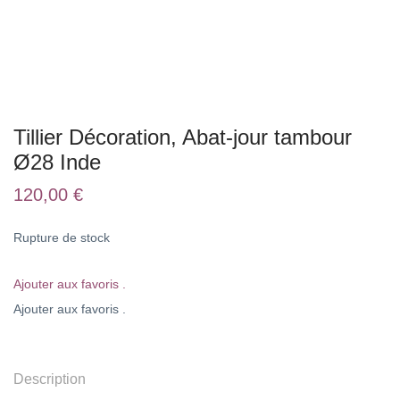
Tillier Décoration, Abat-jour tambour
Ø28 Inde
120,00
€
Rupture de stock
Ajouter aux favoris .
Ajouter aux favoris .
Description