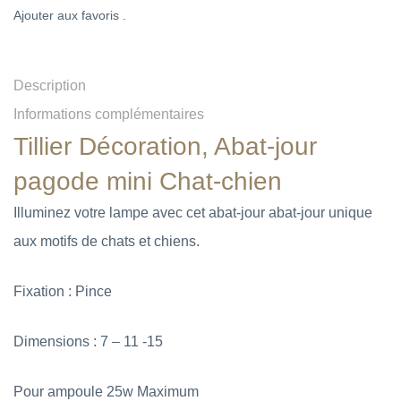
Ajouter aux favoris .
Description
Informations complémentaires
Tillier Décoration, Abat-jour
pagode mini
Chat-chien
Illuminez votre lampe avec cet abat-jour abat-jour unique
aux motifs de chats et chiens.
Fixation : Pince
Dimensions : 7 – 11 -15
Pour ampoule 25w Maximum