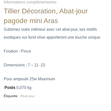
Informations complémentaires
Tillier Décoration, Abat-jour
pagode mini
Aras
Sublimez votre intérieur avec cet abat-jour, ses motifs
exotiques sur fond olive apporteront une touche unique.
Fixation : Pince
Dimensions : 7 – 11 -15
Pour ampoule 25w Maximum
Poids
0,070 kg
Étiquette :
Abat-jour