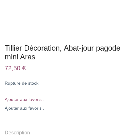
Tillier Décoration, Abat-jour pagode
mini Aras
72,50
€
Rupture de stock
Ajouter aux favoris .
Ajouter aux favoris .
Description