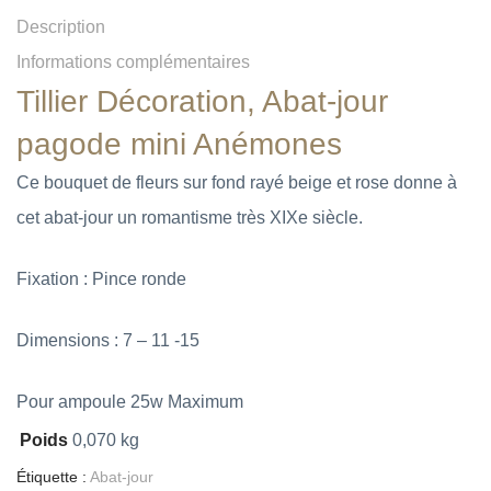
Description
Informations complémentaires
Tillier Décoration, Abat-jour
pagode mini Anémones
Ce bouquet de fleurs sur fond rayé beige et rose donne à
cet abat-jour un romantisme très XIXe siècle.
Fixation : Pince ronde
Dimensions : 7 – 11 -15
Pour ampoule 25w Maximum
Poids
0,070 kg
Étiquette :
Abat-jour