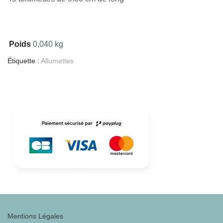
Poids
0,040 kg
Étiquette :
Allumettes
Mentions Légales