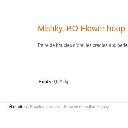
Mishky, BO Flower hoop 
Paire de boucles d’oreilles créoles aux perle
Poids
0,025 kg
Étiquettes :
Boucles d'oreilles
,
Boucles d'oreilles Mishky