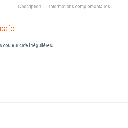
Description
Informations complémentaires
café
s couleur café irrégulières.