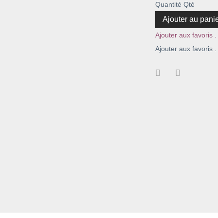
Quantité
Qté
Ajouter au pani
Ajouter aux favoris .
Ajouter aux favoris .