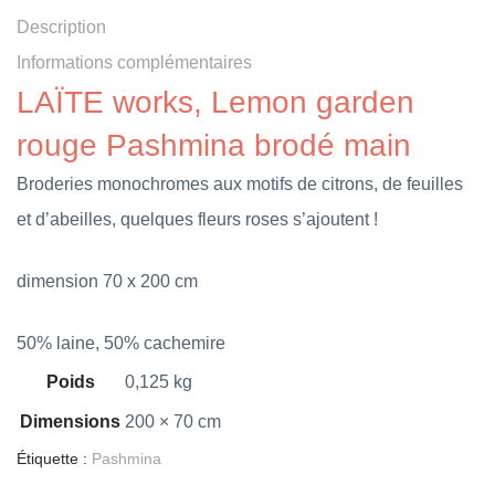
Description
Informations complémentaires
LAÏTE works, Lemon garden
rouge Pashmina brodé main
Broderies monochromes aux motifs de citrons, de feuilles
et d’abeilles, quelques fleurs roses s’ajoutent !
dimension 70 x 200 cm
50% laine, 50% cachemire
Poids
0,125 kg
Dimensions
200 × 70 cm
Étiquette :
Pashmina