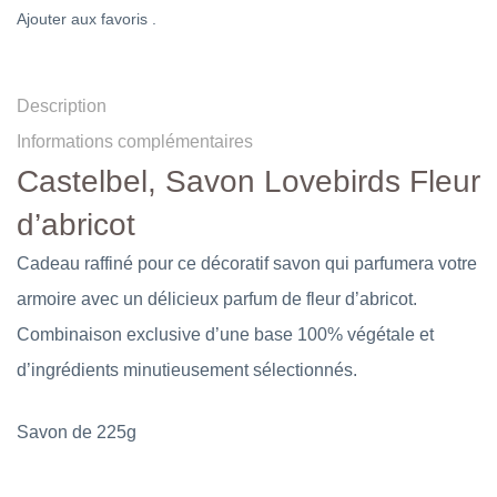
Ajouter aux favoris .
Description
Informations complémentaires
Castelbel, Savon Lovebirds Fleur
d’abricot
Cadeau raffiné pour ce décoratif savon qui parfumera votre
armoire avec un délicieux parfum de fleur d’abricot.
Combinaison exclusive d’une base 100% végétale et
d’ingrédients minutieusement sélectionnés.
Savon de 225g