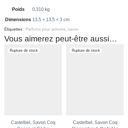
Poids
0,310 kg
Dimensions
13,5 × 13,5 × 3 cm
Étiquettes :
Parfums pour armoire
,
savon
Vous aimerez peut-être aussi…
Castelbel, Savon Coq
Castelbel, Savon Coq