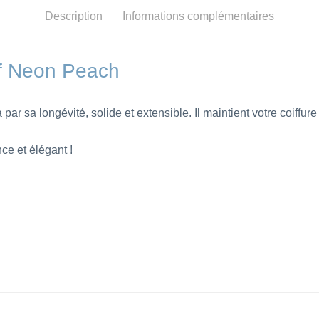
Description
Informations complémentaires
af Neon Peach
ar sa longévité, solide et extensible. Il maintient votre coiffure
ce et élégant !