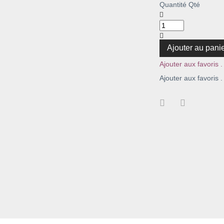
Quantité
Qté
Ajouter au pani
Ajouter aux favoris .
Ajouter aux favoris .