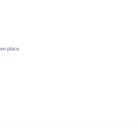
 en place.