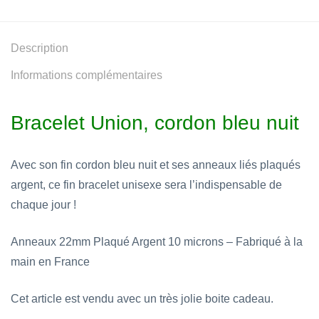
Description
Informations complémentaires
Bracelet Union, cordon bleu nuit
Avec son fin cordon bleu nuit et ses anneaux liés plaqués
argent, ce fin bracelet unisexe sera l’indispensable de
chaque jour !
Anneaux 22mm Plaqué Argent 10 microns – Fabriqué à la
main en France
Cet article est vendu avec un très jolie boite cadeau.