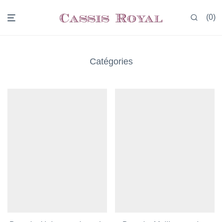
0
Catégories