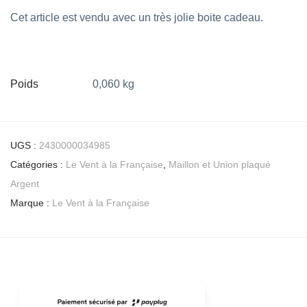
Cet article est vendu avec un très jolie boite cadeau.
Poids
0,060 kg
UGS :
2430000034985
Catégories :
Le Vent à la Française
,
Maillon et Union plaqué
Argent
Marque :
Le Vent à la Française