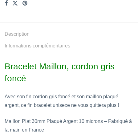
Description
Informations complémentaires
Bracelet Maillon, cordon gris
foncé
Avec son fin cordon gris foncé et son maillon plaqué
argent, ce fin bracelet unisexe ne vous quittera plus !
Maillon Plat 30mm Plaqué Argent 10 microns – Fabriqué à
la main en France