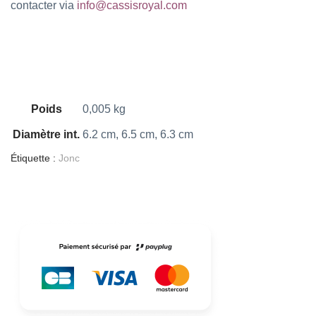
contacter via
info@cassisroyal.com
Poids
0,005 kg
Diamètre int.
6.2 cm, 6.5 cm, 6.3 cm
Étiquette :
Jonc