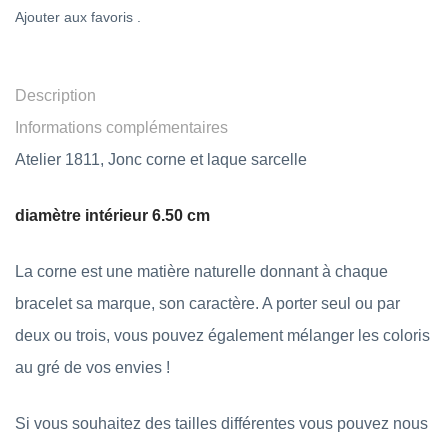
Ajouter aux favoris .
Description
Informations complémentaires
Atelier 1811, Jonc corne et laque sarcelle
diamètre intérieur 6.50 cm
La corne est une matière naturelle donnant à chaque
bracelet sa marque, son caractère. A porter seul ou par
deux ou trois, vous pouvez également mélanger les coloris
au gré de vos envies !
Si vous souhaitez des tailles différentes vous pouvez nous