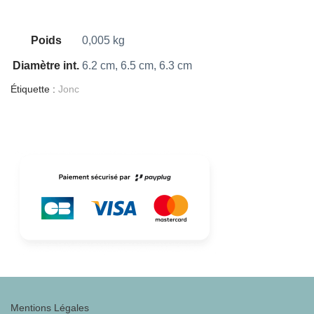
Poids
0,005 kg
Diamètre int.
6.2 cm, 6.5 cm, 6.3 cm
Étiquette :
Jonc
Mentions Légales