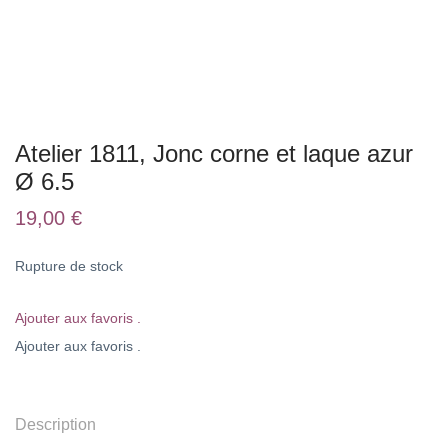
Atelier 1811, Jonc corne et laque azur
Ø 6.5
19,00
€
Rupture de stock
Ajouter aux favoris .
Ajouter aux favoris .
Description