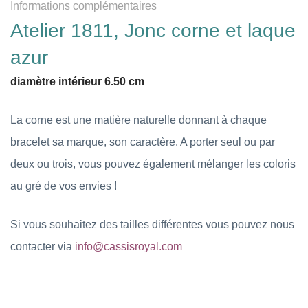
Informations complémentaires
Atelier 1811, Jonc corne et laque
azur
diamètre intérieur 6.50 cm
La corne est une matière naturelle donnant à chaque
bracelet sa marque, son caractère. A porter seul ou par
deux ou trois, vous pouvez également mélanger les coloris
au gré de vos envies !
Si vous souhaitez des tailles différentes vous pouvez nous
contacter via
info@cassisroyal.com