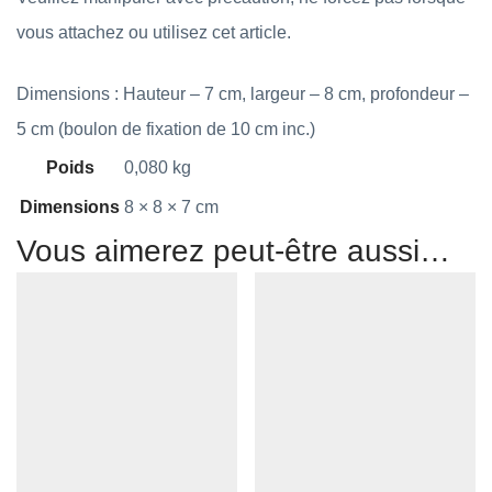
vous attachez ou utilisez cet article.
Dimensions : Hauteur – 7 cm, largeur – 8 cm, profondeur –
5 cm (boulon de fixation de 10 cm inc.)
Poids
0,080 kg
Dimensions
8 × 8 × 7 cm
Vous aimerez peut-être aussi…