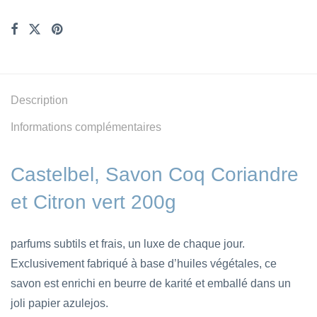
Description
Informations complémentaires
Castelbel, Savon Coq Coriandre
et Citron vert 200g
parfums subtils et frais, un luxe de chaque jour.
Exclusivement fabriqué à base d’huiles végétales, ce
savon est enrichi en beurre de karité et emballé dans un
joli papier azulejos.