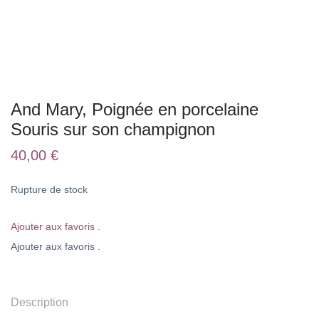
And Mary, Poignée en porcelaine
Souris sur son champignon
40,00
€
Rupture de stock
Ajouter aux favoris .
Ajouter aux favoris .
Description