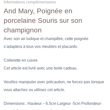
Informations complémentaires
And Mary, Poignée en
porcelaine Souris sur son
champignon
Avec son air ludique et champêtre, cette poignée
s’adaptera à tous vos meubles et placards.
Collerette en cuivre
Cet article est livré avec une boite cadeau.
Veuillez manipuler avec précaution, ne forcez pas lorsque
vous attachez ou utilisez cet article.
Dimensions : Hauteur – 6.5cm Largeur -5cm Profondeur-