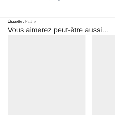
Étiquette :
Patère
Vous aimerez peut-être aussi…