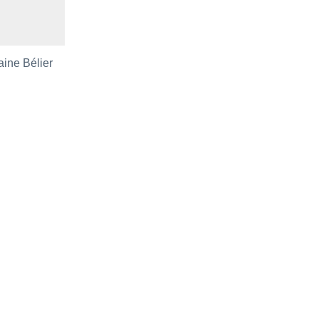
aine Bélier