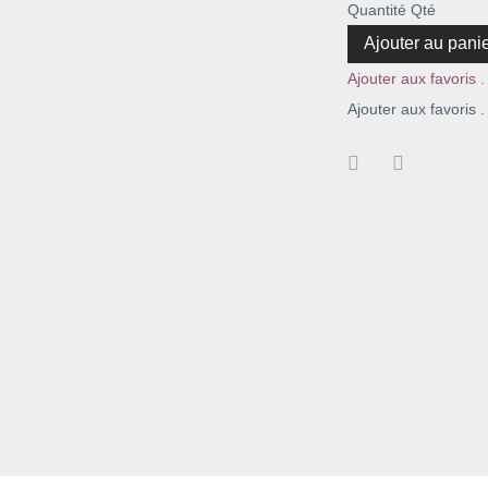
Quantité
Qté
Ajouter au pani
Ajouter aux favoris .
Ajouter aux favoris .